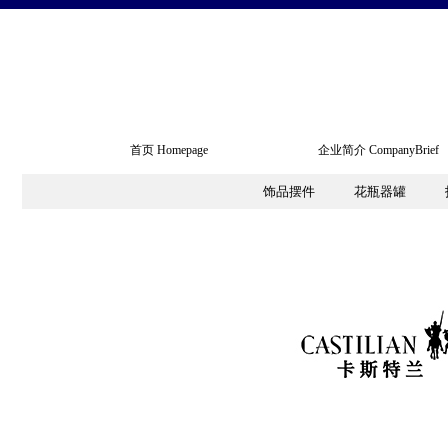
首页 Homepage
企业简介 CompanyBrief
首页 Homepage
企业简介 CompanyBrief
饰品摆件
饰品摆件
花瓶器罐
花瓶器罐