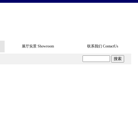
展厅实景 Showroom
联系我们 ContactUs
展厅实景 Showroom
联系我们 ContactUs